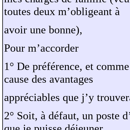
toutes deux m’obligeant à
avoir une bonne),
Pour m’accorder
1° De préférence, et comme 
cause des avantages
appréciables que j’y trouver
2° Soit, à défaut, un poste 
que je puisse déjeuner