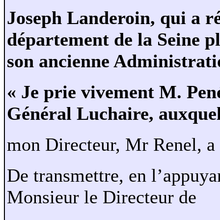
Joseph Landeroin, qui a ré
département de la Seine pl
son ancienne Administrati
« Je prie vivement M. Pen
Général Luchaire, auxque
mon Directeur, Mr Renel, a
De transmettre, en l’appuya
Monsieur le Directeur de