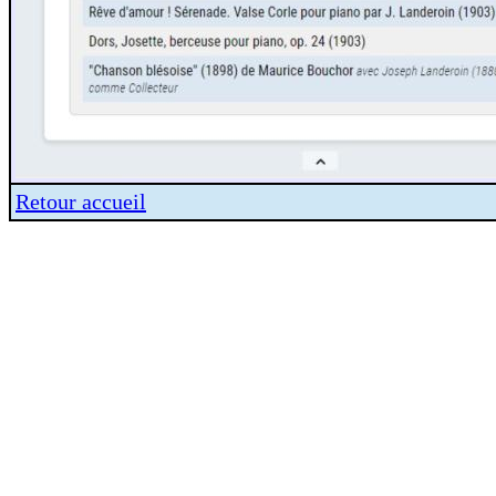
Retour accueil