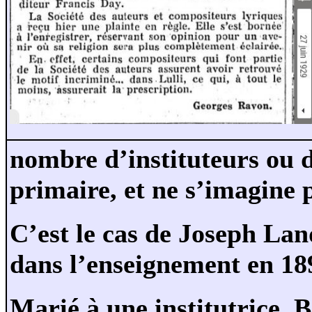
nombre d’instituteurs ou d
primaire, et ne s’imagine 
C’est le cas de Joseph Lan
dans l’enseignement en 18
Marié à une institutrice, B