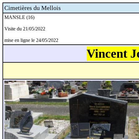
Cimetières du Mellois
MANSLE (16)
Visite du 21/05/2022
mise en ligne le 24/05/2022
Vincent 