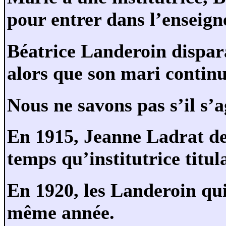
pour entrer dans l’enseig
Béatrice Landeroin dispar
alors que son mari continue
Nous ne savons pas s’il s’a
En 1915, Jeanne Ladrat de
temps qu’institutrice titula
En 1920, les Landeroin quit
même année.