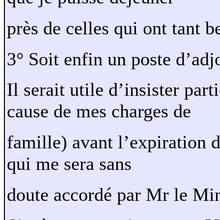
près de celles qui ont tant 
3° Soit enfin un poste d’adj
Il serait utile d’insister p
cause de mes charges de
famille) avant l’expiration 
qui me sera sans
doute accordé par Mr le Min