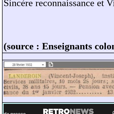
Sincère reconnaissance et V
(source : Enseignants col