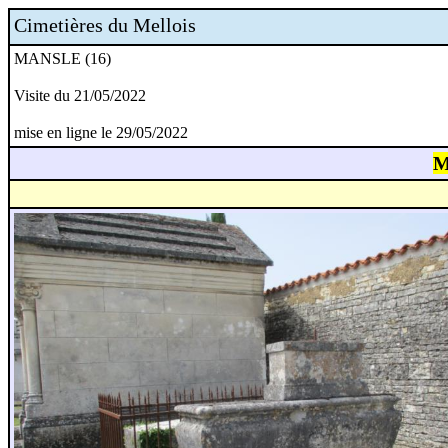
Cimetières du Mellois
MANSLE (16)
Visite du 21/05/2022
mise en ligne le 29/05/2022
M