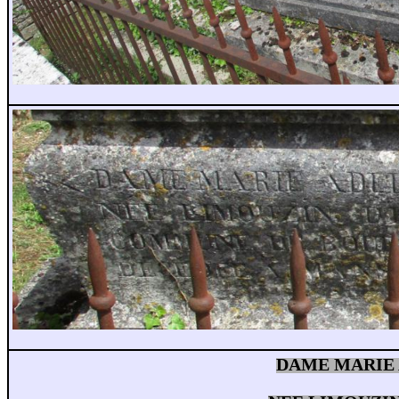
DAME MARIE