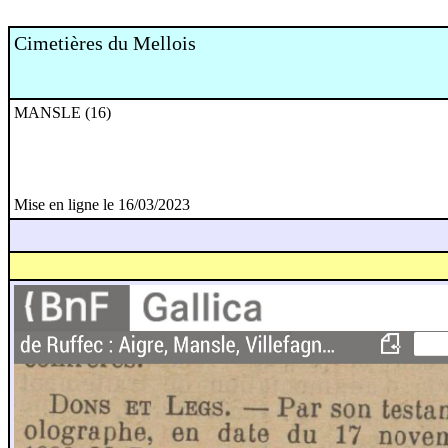
Cimetières du Mellois
MANSLE (16)
Mise en ligne le 16/03/2023