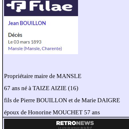
Propriétaire maire de MANSLE
67 ans né à TAIZE AIZIE (16)
fils de Pierre BOUILLON et de Marie DAIGRE
époux de Honorine MOUCHET 57 ans