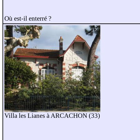
Où est-il enterré ?
Villa les Lianes à ARCACHON (33)