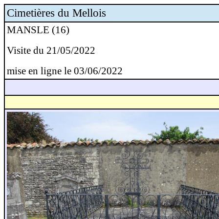
Cimetières du Mellois
MANSLE (16)
Visite du 21/05/2022
mise en ligne le 03/06/2022