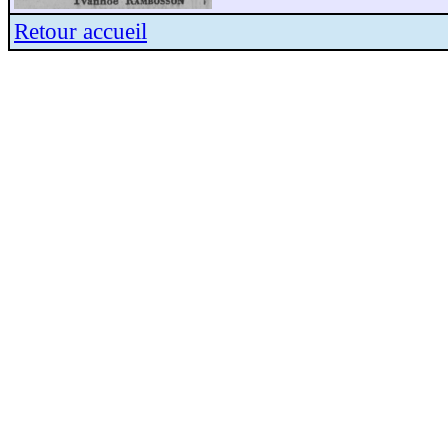
Retour accueil