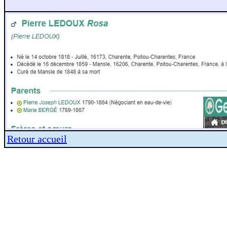
Retour accueil