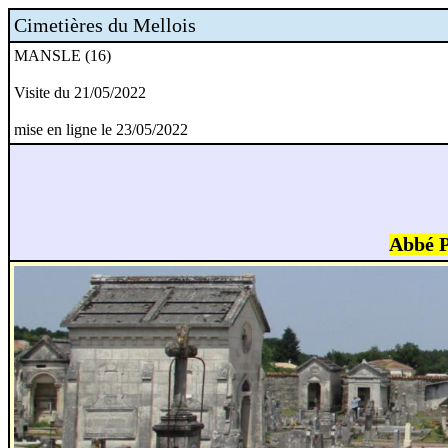
Cimetières du Mellois
MANSLE (16)
Visite du 21/05/2022
mise en ligne le 23/05/2022
Abbé 