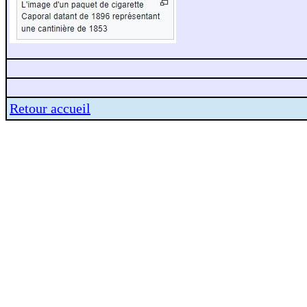
Retour accueil