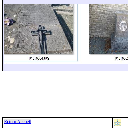
Retour Accueil