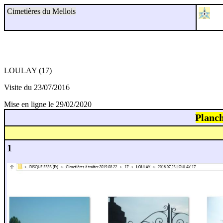
Cimetières du Mellois
LOULAY (17)
Visite du 23/07/2016
Mise en ligne le 29/02/2020
Planc
1