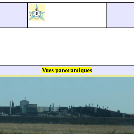
Vues panoramiques