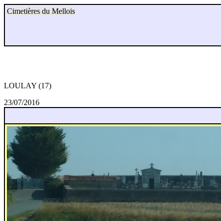
Cimetières du Mellois
LOULAY (17)
23/07/2016