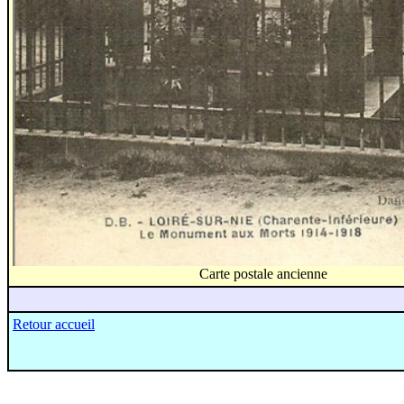
Carte postale ancienne
Retour accueil