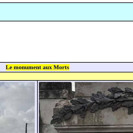
Le monument aux Morts