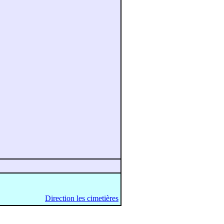
Direction les cimetières