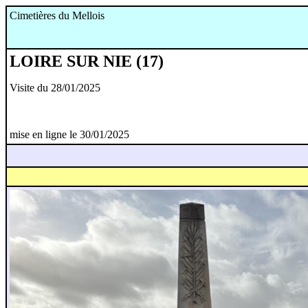
Cimetières du Mellois
LOIRE SUR NIE (17)
Visite du 28/01/2025
mise en ligne le 30/01/2025