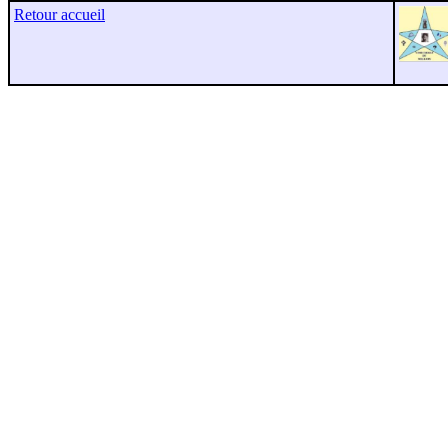
Retour accueil