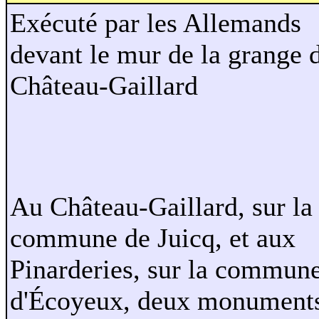
Exécuté par les Allemands
devant le mur de la grange 
Château-Gaillard
Au Château-Gaillard, sur la
commune de Juicq, et aux
Pinarderies, sur la commun
d'Écoyeux, deux monument