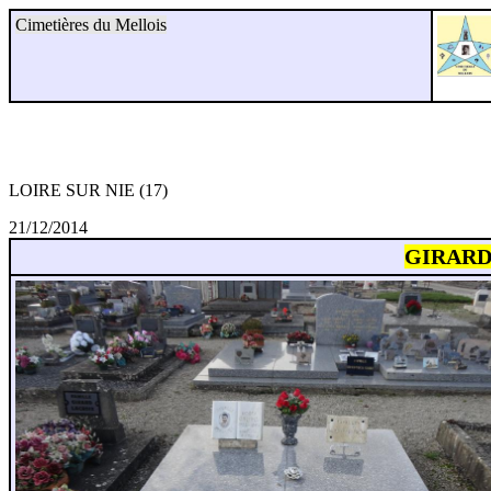
Cimetières du Mellois
LOIRE SUR NIE (17)
21/12/2014
GIRARD 