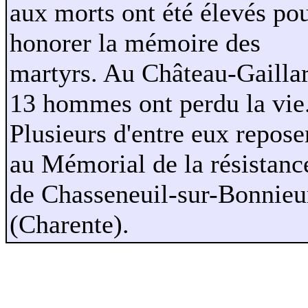
aux morts ont été élevés po
honorer la mémoire des
martyrs. Au Château-Gaillar
13 hommes ont perdu la vie
Plusieurs d'entre eux repose
au Mémorial de la résistanc
de Chasseneuil-sur-Bonnieu
(Charente).