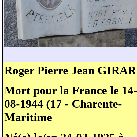
Roger Pierre Jean GIRA
Mort pour la France le 14
08-1944 (17 - Charente-
Maritime