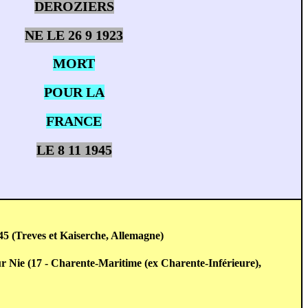
DEROZIERS
NE LE 26 9 1923
MORT
POUR LA
FRANCE
LE 8 11 1945
45 (Treves et Kaiserche, Allemagne)
ur Nie (17 - Charente-Maritime (ex Charente-Inférieure),