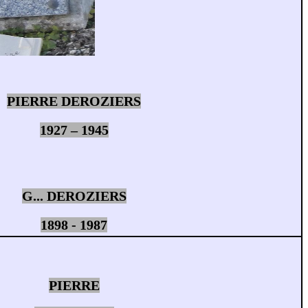
PIERRE DEROZIERS
1927 – 1945
G... DEROZIERS
1898 - 1987
PIERRE