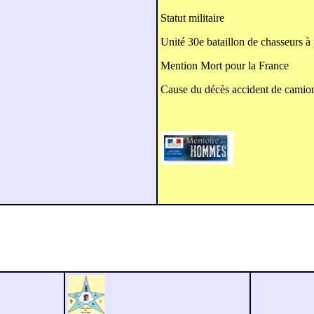
Statut militaire
Unité 30e bataillon de chasseurs 
Mention Mort pour la France
Cause du décès accident de cami