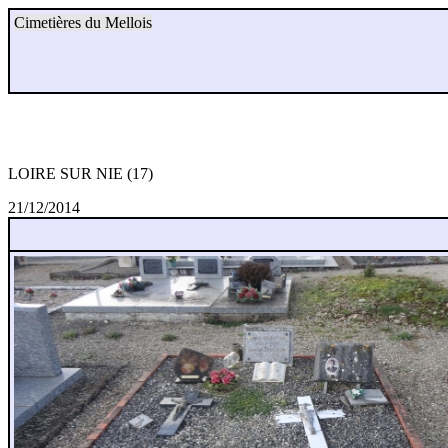
Cimetières du Mellois
LOIRE SUR NIE (17)
21/12/2014