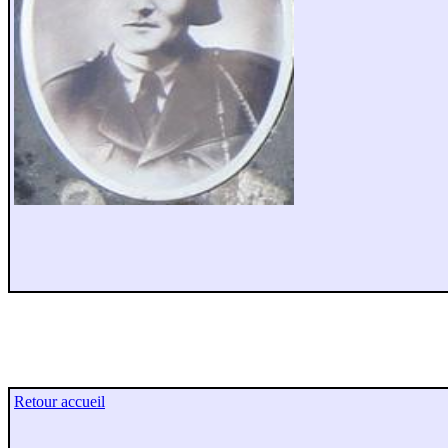
Retour accueil