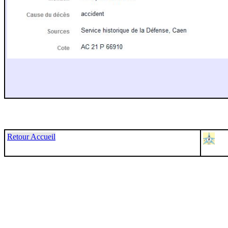
Retour Accueil