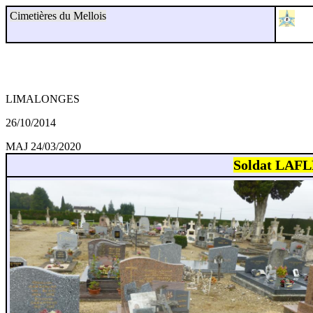
Cimetières du Mellois
LIMALONGES
26/10/2014
MAJ 24/03/2020
Soldat LAFL