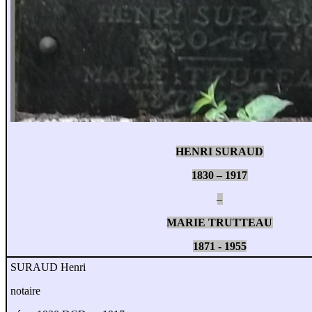
HENRI SURAUD
1830 – 1917
–
MARIE TRUTTEAU
1871 - 1955
SURAUD Henri
notaire