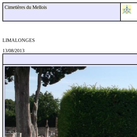
Cimetières du Mellois
LIMALONGES
13/08/2013