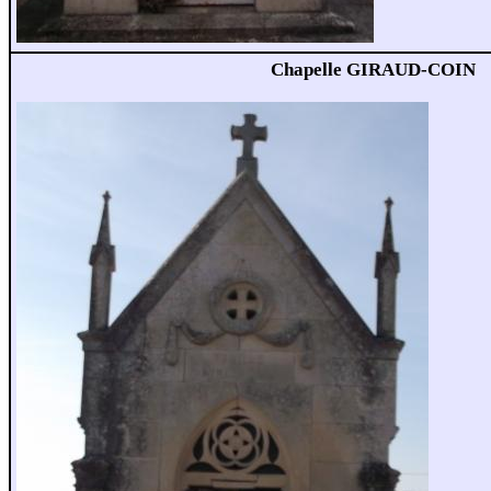
Chapelle GIRAUD-COIN