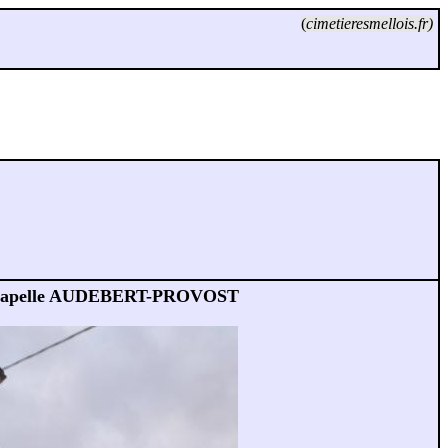
(
cimetieresmellois.fr)
apelle AUDEBERT-PROVOST