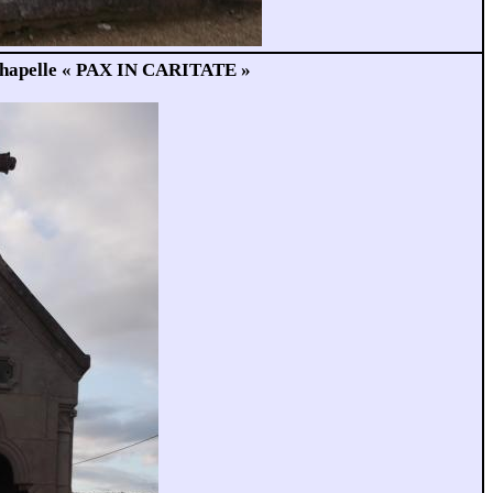
hapelle « PAX IN CARITATE »