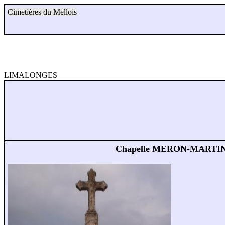
Cimetières du Mellois
LIMALONGES
Chapelle MERON-MARTI