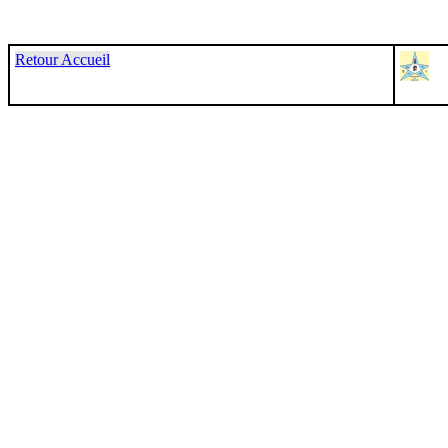
Retour Accueil