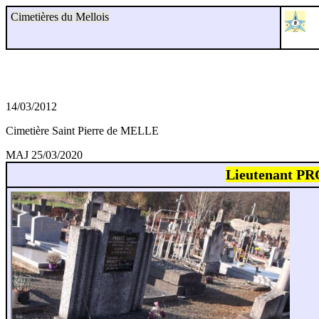
Cimetières du Mellois
14/03/2012
Cimetière Saint Pierre de MELLE
MAJ 25/03/2020
Lieutenant PR