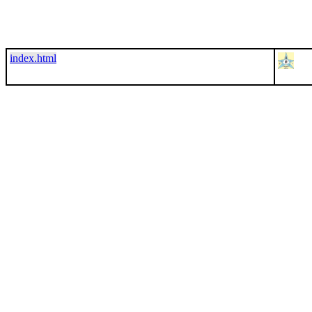
index.html