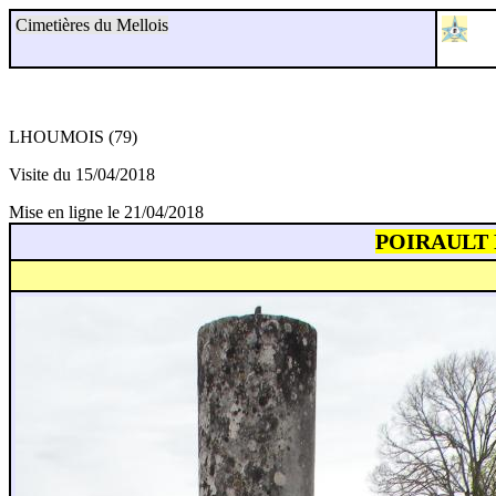
Cimetières du Mellois
LHOUMOIS (79)
Visite du 15/04/2018
Mise en ligne le 21/04/2018
POIRAULT Pi