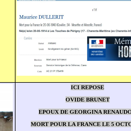
ICI REPOSE
OVIDE BRUNET
EPOUX DE GEORGINA RENAUD
MORT POUR LA FRANCE LE 5 OCT