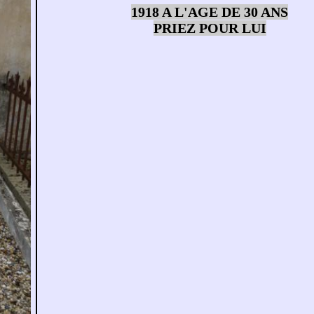
1918 A L'AGE DE 30 ANS
PRIEZ POUR LUI