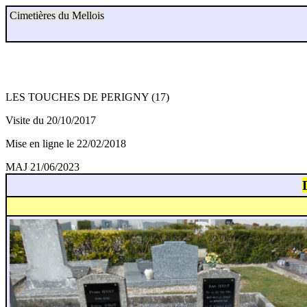
Cimetières du Mellois
LES TOUCHES DE PERIGNY (17)
Visite du 20/10/2017
Mise en ligne le 22/02/2018
MAJ 21/06/2023