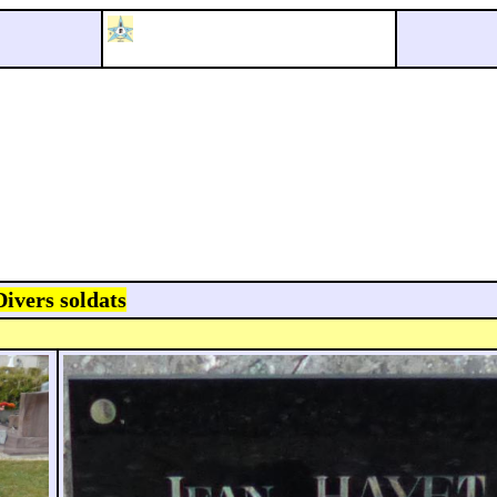
Divers soldats