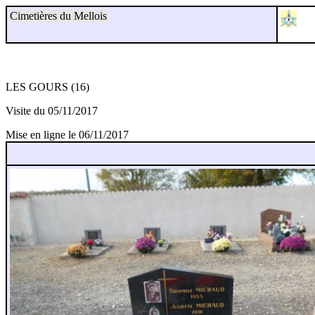
Cimetières du Mellois
LES GOURS (16)
Visite du 05/11/2017
Mise en ligne le 06/11/2017