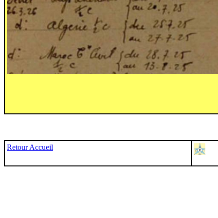
Retour Accueil