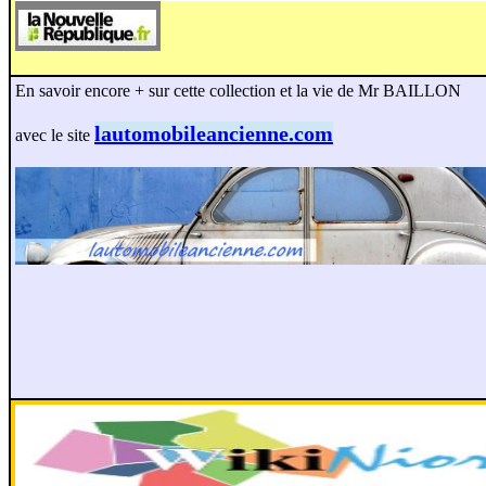
En savoir encore + sur cette collection et la vie de Mr BAILLON
lautomobileancienne.com
avec le site