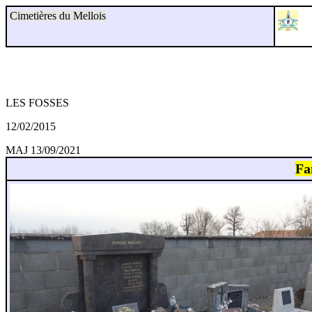
Cimetières du Mellois
LES FOSSES
12/02/2015
MAJ 13/09/2021
Fa