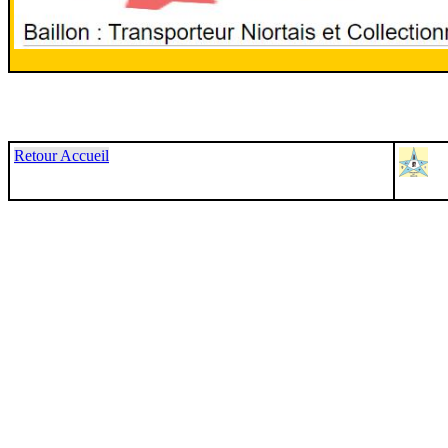
Retour Accueil