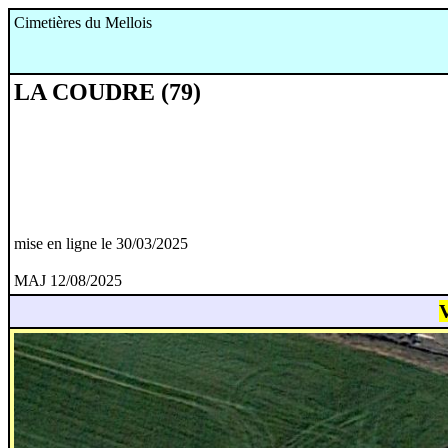
Cimetières du Mellois
LA COUDRE (79)
mise en ligne le 30/03/2025
MAJ 12/08/2025
V