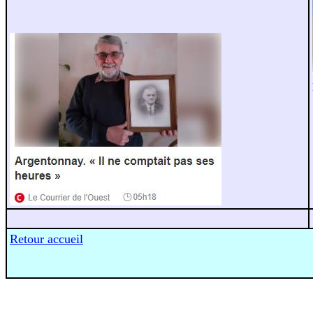
Retour accueil