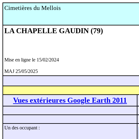
Cimetières du Mellois
LA CHAPELLE GAUDIN (79)
Mise en ligne le 15/02/2024
MAJ 25/05/2025
Vues extérieures Google Earth 2011
Un des occupant :