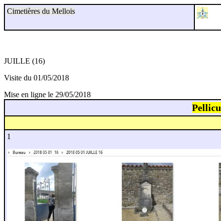
Cimetières du Mellois
JUILLE (16)
Visite du 01/05/2018
Mise en ligne le 29/05/2018
Pellic
1