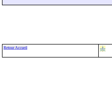
Retour Accueil