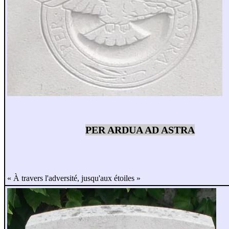
PER ARDUA AD ASTRA
« À travers l'adversité, jusqu'aux étoiles »