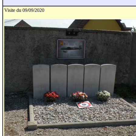
Visite du 09/09/2020