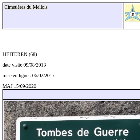
Cimetières du Mellois
HEITEREN (68)
date visite 09/08/2013
mise en ligne : 06/02/2017
MAJ 15/09/2020