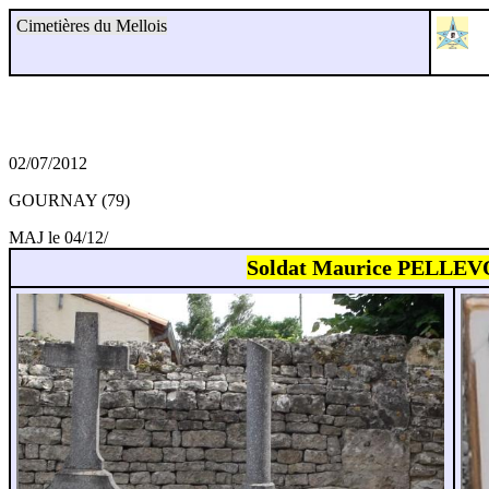
Cimetières du Mellois
02/07/2012
GOURNAY (79)
MAJ le 04/12/
Soldat Maurice PELLEVO