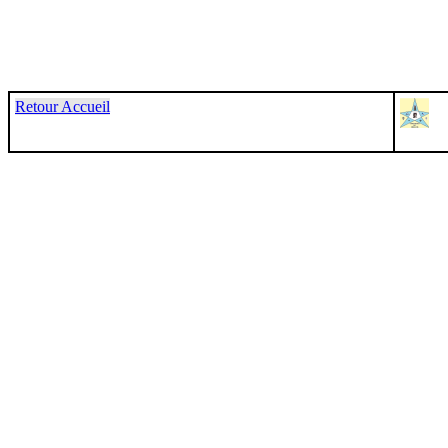
Retour Accueil