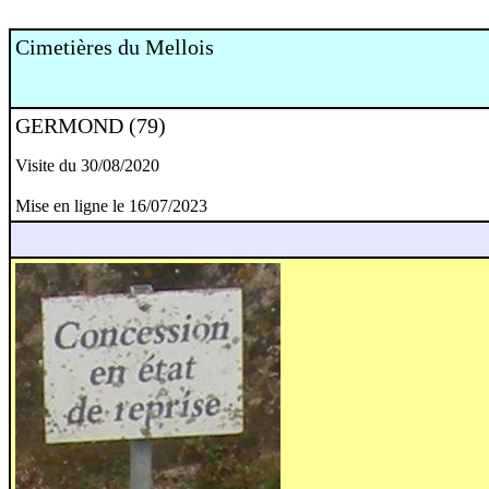
Cimetières du Mellois
GERMOND (79)
Visite du 30/08/2020
Mise en ligne le 16/07/2023