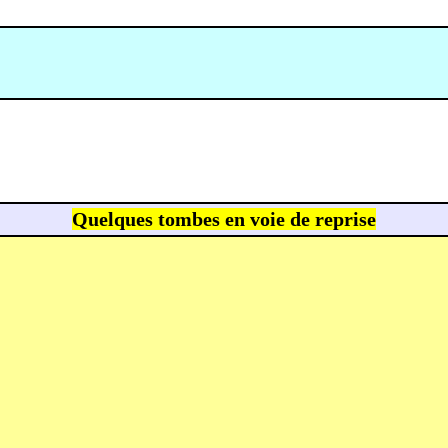
Quelques tombes en voie de reprise