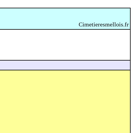
Cimetieresmellois.fr