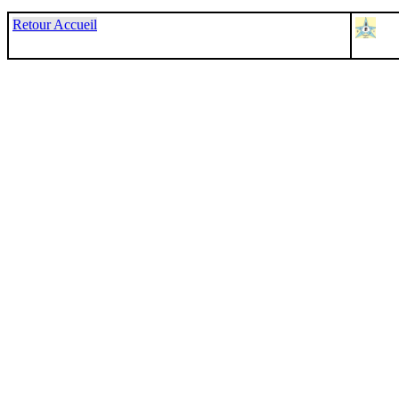
Retour Accueil