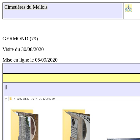
Cimetières du Mellois
GERMOND (79)
Visite du 30/08/2020
Mise en ligne le 05/09/2020
1