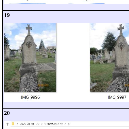
19
20