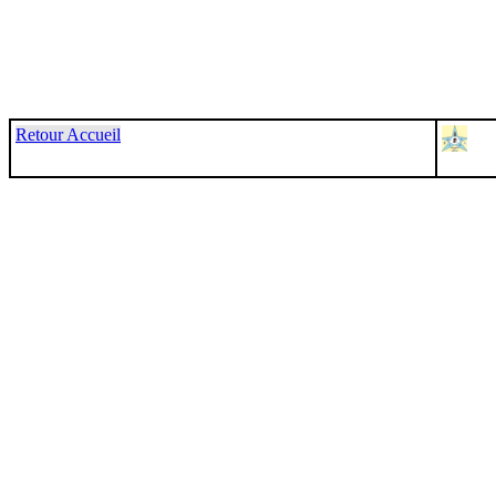
Retour Accueil