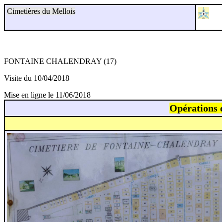
Cimetières du Mellois
FONTAINE CHALENDRAY (17)
Visite du 10/04/2018
Mise en ligne le 11/06/2018
Opérations d