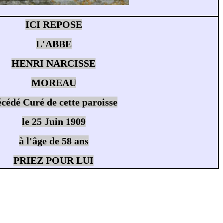
ICI REPOSE
L'ABBE
HENRI NARCISSE
MOREAU
cédé Curé de cette paroisse
le 25 Juin 1909
à l'âge de 58 ans
PRIEZ POUR LUI