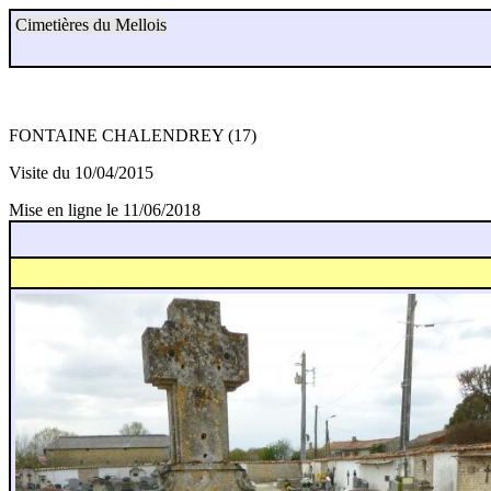
Cimetières du Mellois
FONTAINE CHALENDREY (17)
Visite du 10/04/2015
Mise en ligne le 11/06/2018