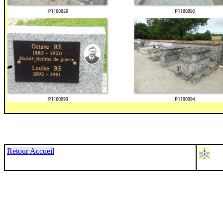
Retour Accueil