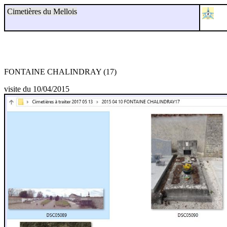
Cimetières du Mellois
FONTAINE CHALINDRAY (17)
visite du 10/04/2015