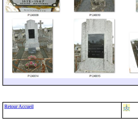
Retour Accueil