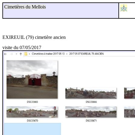
Cimetières du Mellois
EXIREUIL (79) cimetière ancien
visite du 07/05/2017