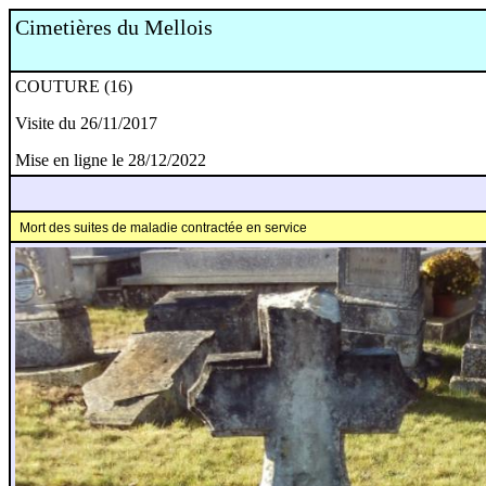
Cimetières du Mellois
COUTURE (16)
Visite du 26/11/2017
Mise en ligne le 28/12/2022
Mort des suites de maladie contractée en service