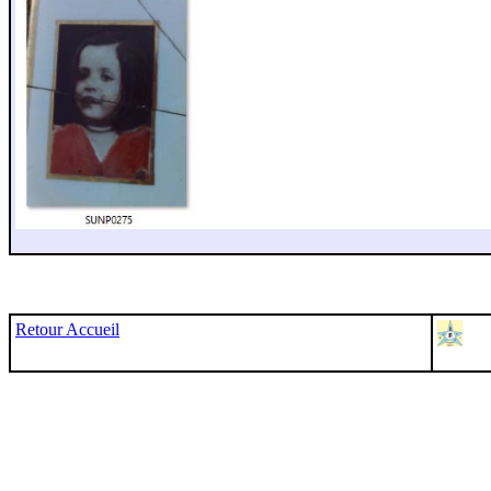
Retour Accueil