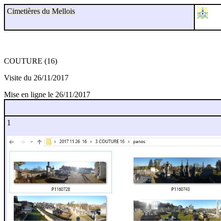
Cimetières du Mellois
COUTURE (16)
Visite du 26/11/2017
Mise en ligne le 26/11/2017
1