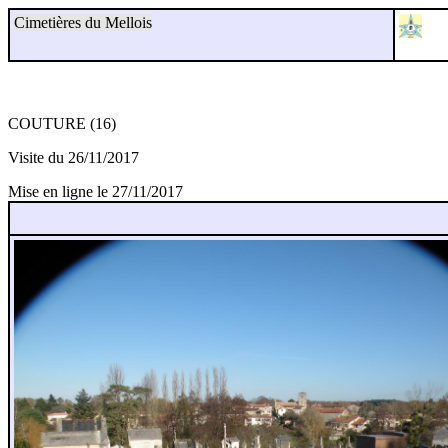
Cimetières du Mellois
COUTURE (16)
Visite du 26/11/2017
Mise en ligne le 27/11/2017