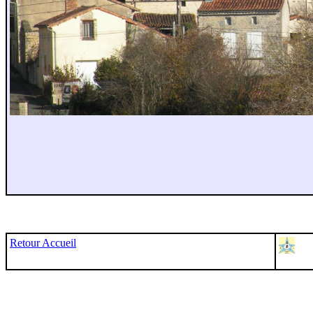
Retour Accueil