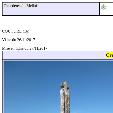
Cimetières du Mellois
COUTURE (16)
Visite du 26/11/2017
Mise en ligne du 27/11/2017
Cro