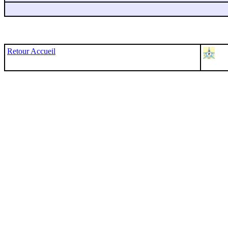
Retour Accueil