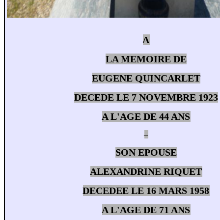
A
LA MEMOIRE DE
EUGENE QUINCARLET
DECEDE LE 7 NOVEMBRE 1923
A L'AGE DE 44 ANS
–
SON EPOUSE
ALEXANDRINE RIQUET
DECEDEE LE 16 MARS 1958
A L'AGE DE 71 ANS