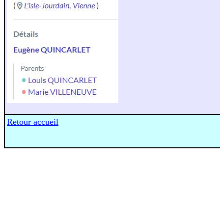
Retour accueil