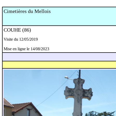
Cimetières du Mellois
COUHE (86)
Visite du 12/05/2019
Mise en ligne le 14/08/2023