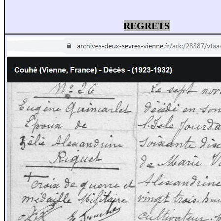
REGRETS