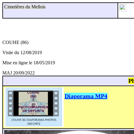
Cimetières du Mellois
COUHE (86)
Visite du 12/08/2019
Mise en ligne le 18/05/2019
MAJ 20/09/2022
Ph
Diaporama MP4