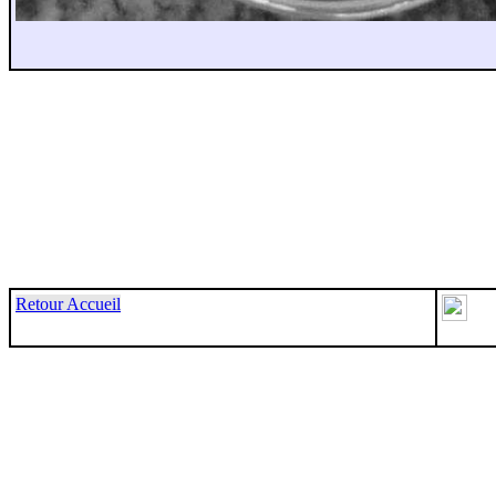
Retour Accueil