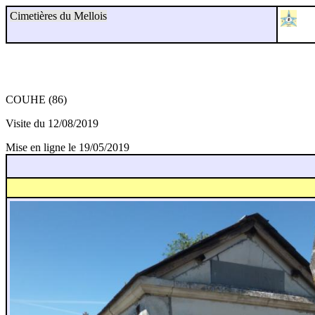
Cimetières du Mellois
COUHE (86)
Visite du 12/08/2019
Mise en ligne le 19/05/2019