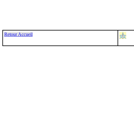
Retour Accueil