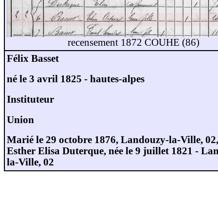
recensement 1872 COUHE (86)
Félix Basset
né le 3 avril 1825 - hautes-alpes
Instituteur
Union
Marié le 29 octobre 1876, Landouzy-la-Ville, 02
Esther Elisa Duterque, née le 9 juillet 1821 - L
la-Ville, 02