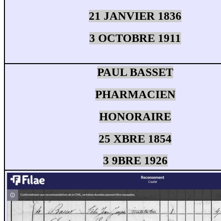
21 JANVIER 1836
3 OCTOBRE 1911
PAUL BASSET
PHARMACIEN
HONORAIRE
25 XBRE 1854
3 9BRE 1926