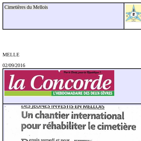
Cimetières du Mellois
MELLE
02/09/2016