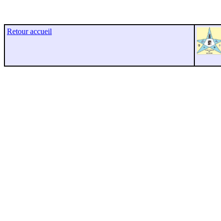
Retour accueil