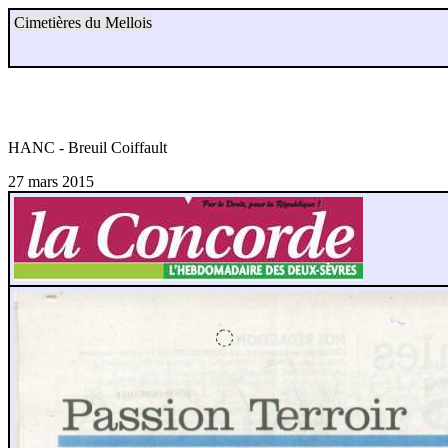
Cimetières du Mellois
HANC - Breuil Coiffault
27 mars 2015