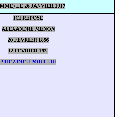
MME) LE 26 JANVIER 1917
ICI REPOSE
ALEXANDRE MENON
20 FEVRIER 1856
12 FEVRIER 193.
PRIEZ DIEU POUR LUI