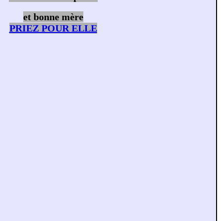
et bonne mère
PRIEZ POUR ELLE