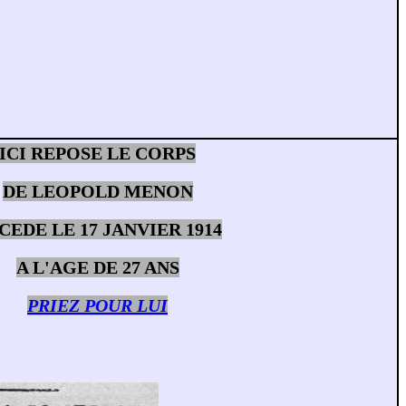
ICI REPOSE LE CORPS
DE LEOPOLD MENON
CEDE LE 17 JANVIER 1914
A L'AGE DE 27 ANS
PRIEZ POUR LUI