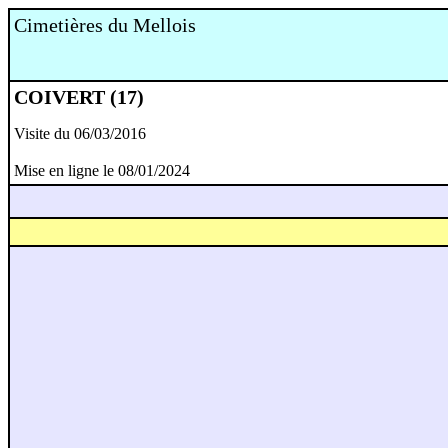
Cimetières du Mellois
COIVERT (17)
Visite du 06/03/2016
Mise en ligne le 08/01/2024