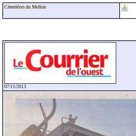
Cimetières du Mellois
07/11/2013