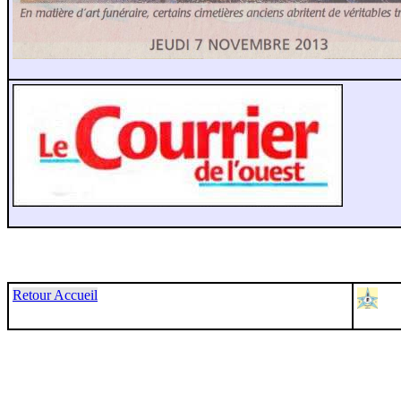
Retour Accueil