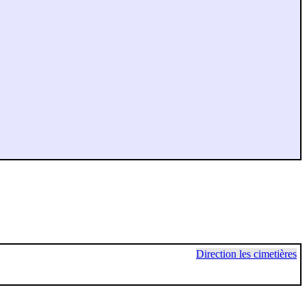
Direction les cimetières