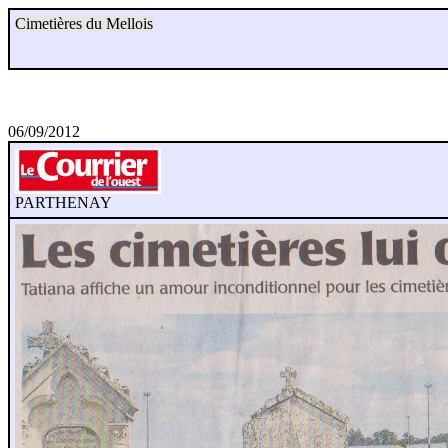
Cimetières du Mellois
06/09/2012
PARTHENAY