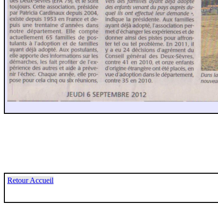
Retour Accueil