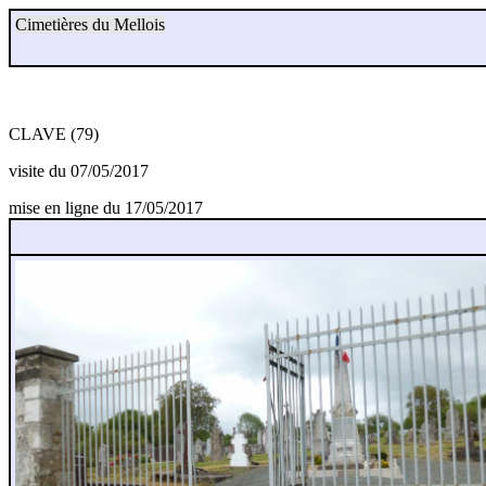
Cimetières du Mellois
CLAVE (79)
visite du 07/05/2017
mise en ligne du 17/05/2017