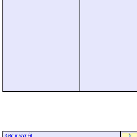
Retour accueil