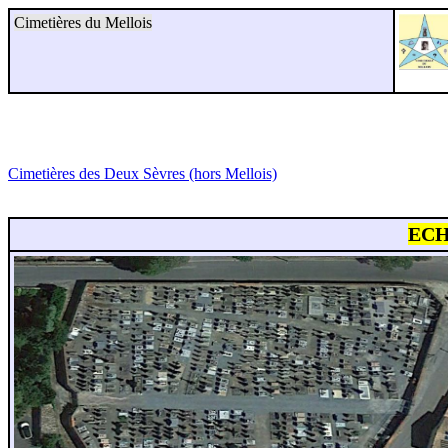
Cimetières du Mellois
Cimetières des Deux Sèvres (hors Mellois)
ECHI