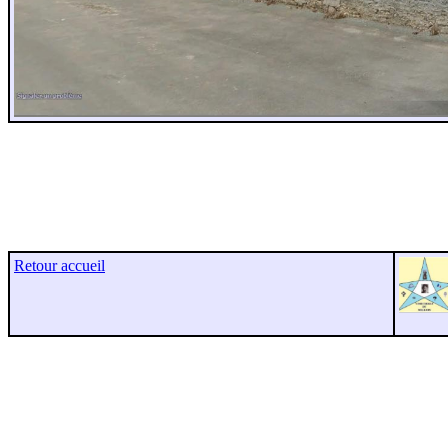
Retour accueil