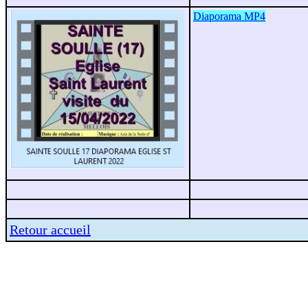
Diaporama MP4
Retour accueil