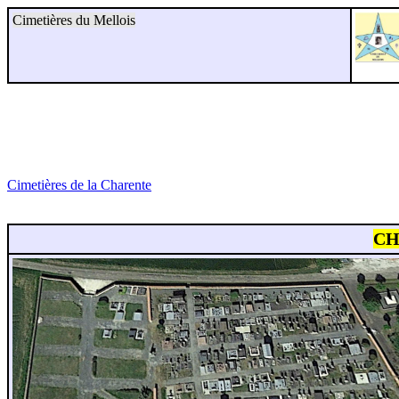
Cimetières du Mellois
Cimetières de la Charente
CH