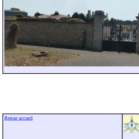
Retour accueil