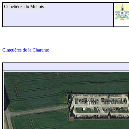
Cimetières du Mellois
Cimetières de la Charente