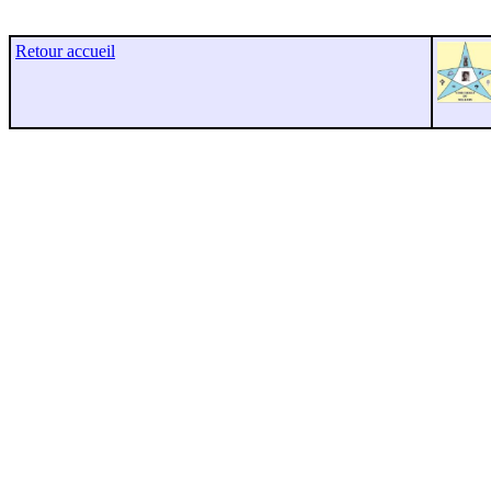
Retour accueil