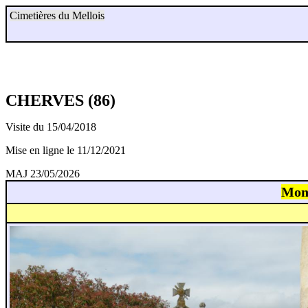
Cimetières du Mellois
CHERVES (86)
Visite du 15/04/2018
Mise en ligne le 11/12/2021
MAJ 23/05/2026
Mon