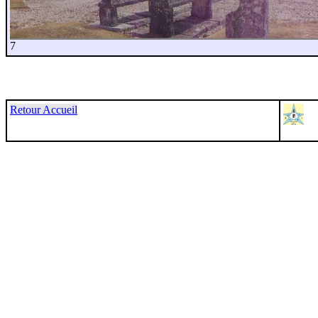
7
Retour Accueil