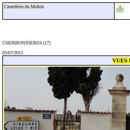
Cimetières du Mellois
CHERBONNIERES (17)
05/07/2015
VUES